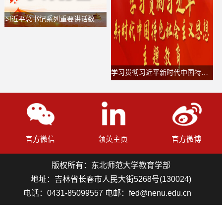
习近平总书记系列重要讲话数据库
学习贯彻习近平新时代中国特色社会主义思想主题教育
官方微信
领英主页
官方微博
版权所有：东北师范大学教育学部
地址：吉林省长春市人民大街5268号(130024)
电话：0431-85099557 电邮：fed@nenu.edu.cn