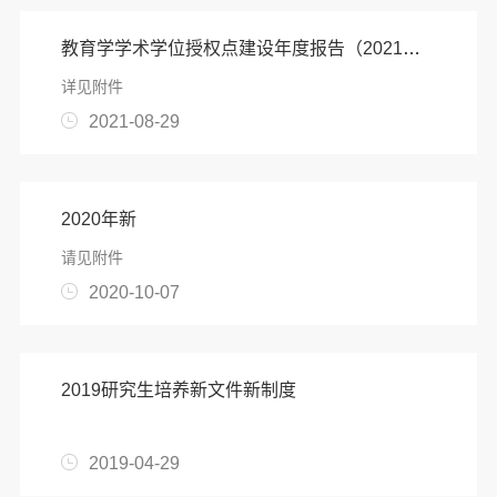
教育学学术学位授权点建设年度报告（2021年）
详见附件
2021-08-29
2020年新
请见附件
2020-10-07
2019研究生培养新文件新制度
‍​
2019-04-29