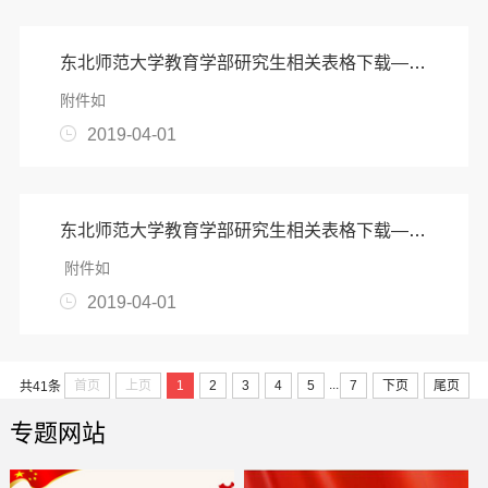
东北师范大学教育学部研究生相关表格下载——学术博士
‍附件如
2019-04-01
东北师范大学教育学部研究生相关表格下载——教育博士
附件如
2019-04-01
...
首页
上页
1
2
3
4
5
7
下页
尾页
共41条
专题网站