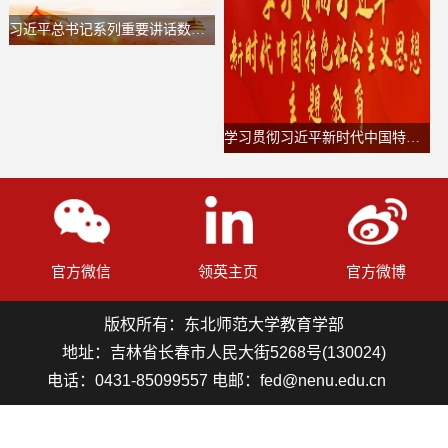
习近平总书记系列重要讲话数据库
学习贯彻习近平新时代中国特色社会主义思想主题教育
官方微信
领英主页
官方微博
版权所有：东北师范大学教育学部
地址：吉林省长春市人民大街5268号(130024)
电话：0431-85099557 电邮：fed@nenu.edu.cn