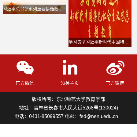
习近平总书记系列重要讲话数据库
学习贯彻习近平新时代中国特色社会主义思想主题教育
官方微信
领英主页
官方微博
版权所有：东北师范大学教育学部
地址：吉林省长春市人民大街5268号(130024)
电话：0431-85099557 电邮：fed@nenu.edu.cn