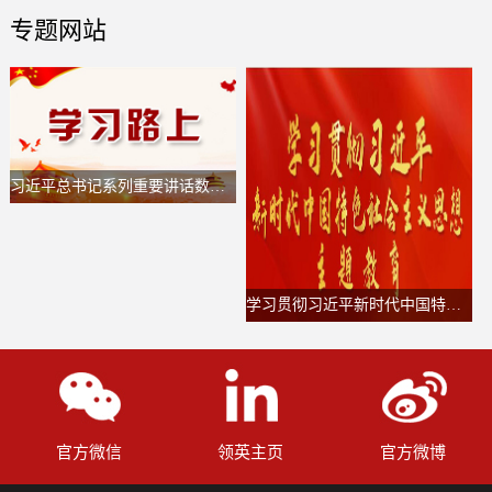
专题网站
习近平总书记系列重要讲话数据库
学习贯彻习近平新时代中国特色社会主义思想主题教育
官方微信
领英主页
官方微博