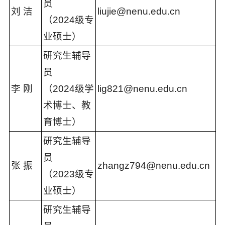
员
刘 洁
liujie@nenu.edu.cn
（2024级专
业硕士）
研究生辅导
员
李 刚
（2024级学
lig821@nenu.edu.cn
术博士、教
育博士）
研究生辅导
员
张 振
zhangz794@nenu.edu.cn
（2023级专
业硕士）
研究生辅导