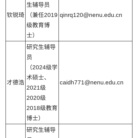
生辅导员
钦锐琦
（兼任2019
qinrq120@nenu.edu.cn
级教育博
士）
研究生辅导
员
（2024级学
术硕士、
才德浩
caidh771@nenu.edu.cn
2021级
2020级
2018级教育
博士）
研究生辅导