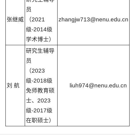
员
张继威
（2021
zhangjw713@nenu.edu.cn
级-2014级
学术博士）
研究生辅导
员
（2023
级-2018级
刘 航
liuh974@nenu.edu.cn
免师教育硕
士、2023
级-2017级
在职硕士）