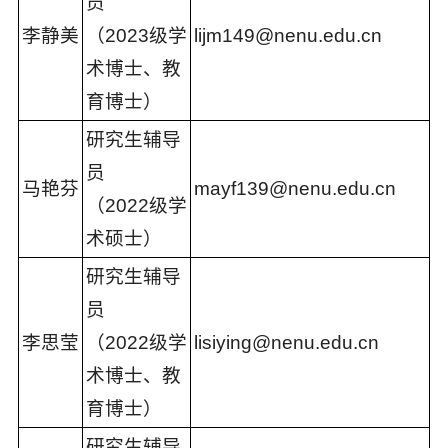
员
李静美
（2023级学
lijm149@nenu.edu.cn
术博士、教
育博士）
研究生辅导
员
马艳芬
mayf139@nenu.edu.cn
（2022级学
术硕士）
研究生辅导
员
李思莹
（2022级学
lisiying@nenu.edu.cn
术博士、教
育博士）
研究生辅导