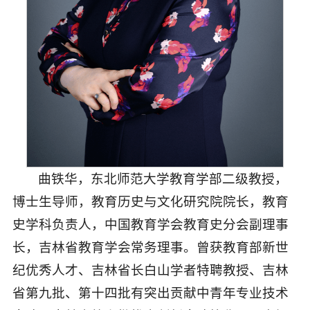
曲铁华
，东北师范大学教育学部二级教授，
博士生导师，教育历史与文化研究院院长，教育
史学科负责人，中国教育学会教育史分会副理事
长，吉林省教育学会常务理事。曾获教育部新世
纪优秀人才、吉林省长白山学者特聘教授、吉林
省第九批、第十四批有突出贡献中青年专业技术