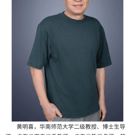
黄明喜，
华南师范大学二级教授、博士生导