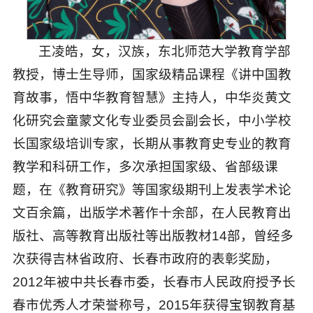
王凌皓，
女，汉族，东北师范大学教育学部
教授，博士生导师，国家级精品课程《讲中国教
育故事，悟中华教育智慧》主持人，中华炎黄文
化研究会童蒙文化专业委员会副会长，中小学校
长国家级培训专家，长期从事教育史专业的教育
教学和科研工作，多次承担国家级、省部级课
题，在《教育研究》等国家级期刊上发表学术论
文百余篇，出版学术著作十余部，在人民教育出
版社、高等教育出版社等出版教材14部，曾经多
次获得吉林省政府、长春市政府的表彰奖励，
2012年被中共长春市委，长春市人民政府授予长
春市优秀人才荣誉称号，2015年获得宝钢教育基