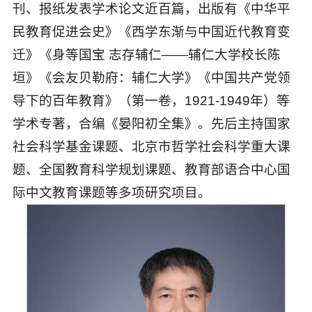
刊、报纸发表学术论文近百篇，出版有《中华平
民教育促进会史》《西学东渐与中国近代教育变
迁》《身等国宝 志存辅仁——辅仁大学校长陈
垣》《会友贝勒府：辅仁大学》《中国共产党领
导下的百年教育》（第一卷，1921-1949年）等
学术专著，合编《晏阳初全集》。先后主持国家
社会科学基金课题、北京市哲学社会科学重大课
题、全国教育科学规划课题、教育部语合中心国
际中文教育课题等多项研究项目。