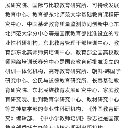
展研究院、国际与比较教育研究所、可持续发展
教育中心、教育部东北师范大学基础教育课程研
究中心、中国基础教育质量监测协同创新中心东
北师范大学分中心等是国家教育部批准设立的专
业性科研机构，东北教育管理干部培训中心、教
育部东北高师师资培训中心、教育部全国高校教
师网络培训长春分中心是国家教育部批准设立的
研训一体化机构，高等教育研究所、朝鲜-韩国学
研究中心、公民与道德教育研究所、长春基础教
育研究院、东北民族教育发展研究中心、家庭教
育研究院、批判教育学研究中心、教材研究中心
等是挂靠学部的专业性科研机构，《外国教育研
究》编辑部、《中小学教师培训》杂志社是国家
教育部委托主办的专业核心期刊出版机构。