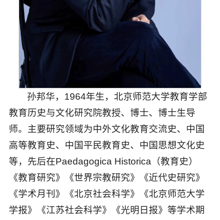
孙邦华，
1964年生，北京师范大学教育学部
教育历史与文化研究院教授、博士、博士生导
师。主要研究领域为中外文化教育交流史、中国
高等教育史、中国平民教育史、中国思想文化史
等，先后在Paedagogica Historica（教育史）
《教育研究》《世界宗教研究》《近代史研究》
《学术月刊》《北京社会科学》《北京师范大学
学报》《江苏社会科学》《光明日报》等学术期