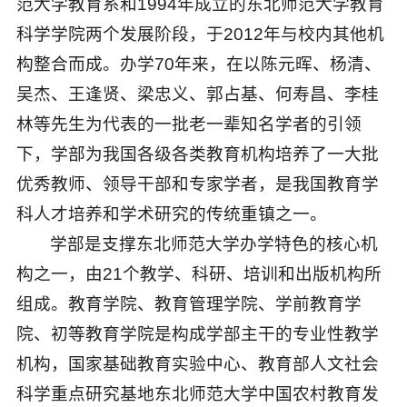
范大学教育系和1994年成立的东北师范大学教育
科学学院两个发展阶段，于2012年与校内其他机
构整合而成。办学70年来，在以陈元晖、杨清、
吴杰、王逢贤、梁忠义、郭占基、何寿昌、李桂
林等先生为代表的一批老一辈知名学者的引领
下，学部为我国各级各类教育机构培养了一大批
优秀教师、领导干部和专家学者，是我国教育学
科人才培养和学术研究的传统重镇之一。
学部是支撑东北师范大学办学特色的核心机
构之一，由21个教学、科研、培训和出版机构所
组成。教育学院、教育管理学院、学前教育学
院、初等教育学院是构成学部主干的专业性教学
机构，国家基础教育实验中心、教育部人文社会
科学重点研究基地东北师范大学中国农村教育发