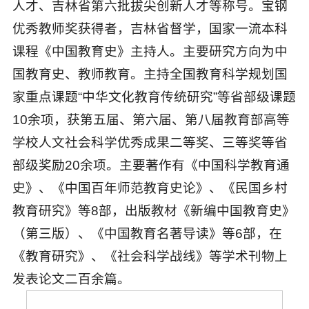
人才、吉林省第六批拔尖创新人才等称号。宝钢
优秀教师奖获得者，吉林省督学，国家一流本科
课程《中国教育史》主持人。主要研究方向为中
国教育史、教师教育。主持全国教育科学规划国
家重点课题“中华文化教育传统研究”等省部级课题
10余项，获第五届、第六届、第八届教育部高等
学校人文社会科学优秀成果二等奖、三等奖等省
部级奖励20余项。主要著作有《中国科学教育通
史》、《中国百年师范教育史论》、《民国乡村
教育研究》等8部，出版教材《新编中国教育史》
（第三版）、《中国教育名著导读》等6部，在
《教育研究》、《社会科学战线》等学术刊物上
发表论文二百余篇。