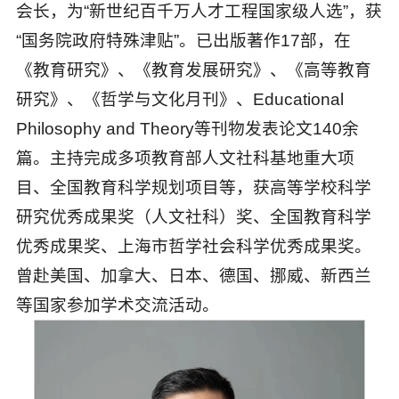
会长，为“新世纪百千万人才工程国家级人选”，获
“国务院政府特殊津贴”。已出版著作17部，在
《教育研究》、《教育发展研究》、《高等教育
研究》、《哲学与文化月刊》、Educational
Philosophy and Theory等刊物发表论文140余
篇。主持完成多项教育部人文社科基地重大项
目、全国教育科学规划项目等，获高等学校科学
研究优秀成果奖（人文社科）奖、全国教育科学
优秀成果奖、上海市哲学社会科学优秀成果奖。
曾赴美国、加拿大、日本、德国、挪威、新西兰
等国家参加学术交流活动。