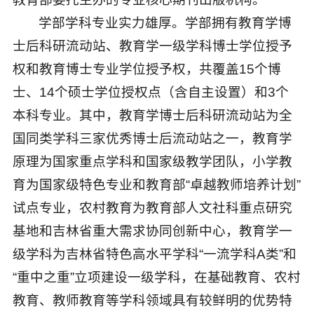
学部学科专业实力雄厚。学部拥有教育学博
士后科研流动站、教育学一级学科博士学位授予
权和教育博士专业学位授予权，共覆盖15个博
士、14个硕士学位授权点（含自主设置）和3个
本科专业。其中，教育学博士后科研流动站为全
国同类学科三家优秀博士后流动站之一，教育学
原理为国家重点学科和国家级教学团队，小学教
育为国家级特色专业和教育部“卓越教师培养计划”
试点专业，农村教育为教育部人文社科重点研究
基地和吉林省重大需求协同创新中心，教育学一
级学科为吉林省特色高水平学科“一流学科A类”和
“重中之重”立项建设一级学科，在基础教育、农村
教育、教师教育等学科领域具有较鲜明的优势特