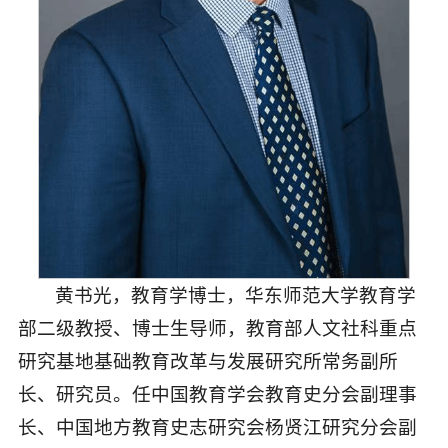
黄书光，
教育学博士，华东师范大学教育学
部二级教授、博士生导师，教育部人文社科重点
研究基地基础教育改革与发展研究所常务副所
长、研究员。任中国教育学会教育史分会副理事
长、中国地方教育史志研究会杨贤江研究分会副