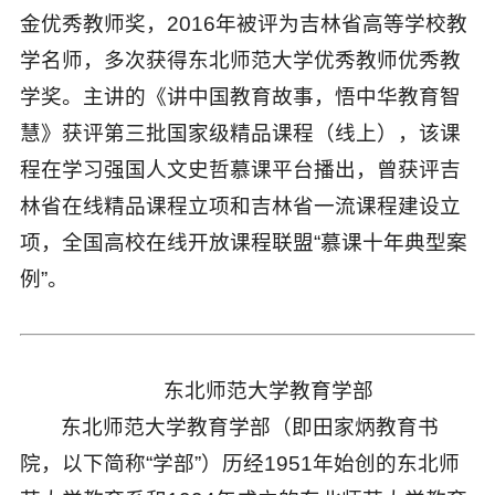
金优秀教师奖，2016年被评为吉林省高等学校教
学名师，多次获得东北师范大学优秀教师优秀教
学奖。主讲的《讲中国教育故事，悟中华教育智
慧》获评第三批国家级精品课程（线上），该课
程在学习强国人文史哲慕课平台播出，曾获评吉
林省在线精品课程立项和吉林省一流课程建设立
项，全国高校在线开放课程联盟“慕课十年典型案
例”。
东北师范大学教育学部
东北师范大学教育学部（即田家炳教育书
院，以下简称“学部”）历经1951年始创的东北师