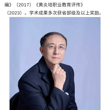
编》（2017）《黄炎培职业教育评传》
（2023）。学术成果多次获省部级及以上奖励。