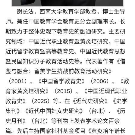
谢长法
，西南大学教育学部教授，博士生导
师。兼任中国教育学会教育史分会副理事长。长
期致力于整体史观下教育史的融通研究。主要研
究领域：中国近代职业教育暨黄炎培研究、中国
近代留学教育暨高等教育史、中国近代教育思想
暨民国知识分子教育活动史等。代表著作有《借
鉴与融合：留美学生抗战前教育活动研究》
（2001）、《中国留学教育史》（2006）、《教
育家黄炎培研究》（2015）、《中国近现代职业
教育史》（2025）等。在《近代史研究》《史学
集刊》《近代中国妇女史研究》（台北）、《历
史月刊》（台北）等刊物上发表学术论文百余
篇。先后主持国家社科基金项目《黄炎培年谱长