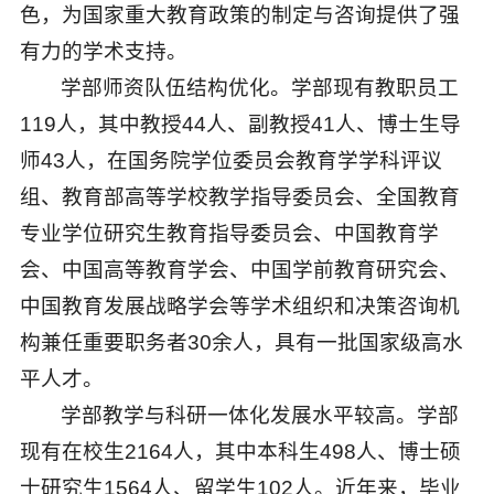
色，为国家重大教育政策的制定与咨询提供了强
有力的学术支持。
学部师资队伍结构优化。学部现有教职员工
119人，其中教授44人、副教授41人、博士生导
师43人，在国务院学位委员会教育学学科评议
组、教育部高等学校教学指导委员会、全国教育
专业学位研究生教育指导委员会、中国教育学
会、中国高等教育学会、中国学前教育研究会、
中国教育发展战略学会等学术组织和决策咨询机
构兼任重要职务者30余人，具有一批国家级高水
平人才。
学部教学与科研一体化发展水平较高。学部
现有在校生2164人，其中本科生498人、博士硕
士研究生1564人、留学生102人。近年来，毕业