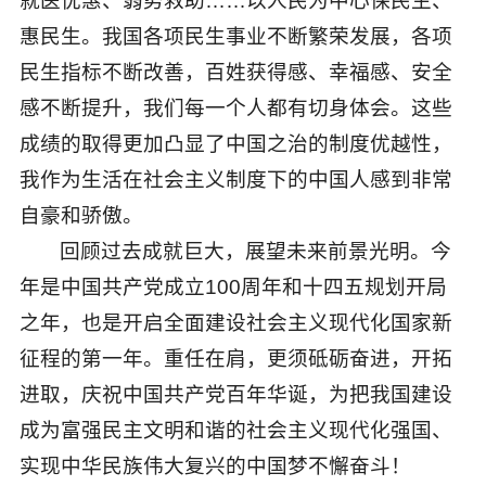
就医优惠、弱势救助……以人民为中心保民生、
惠民生。我国各项民生事业不断繁荣发展，各项
民生指标不断改善，百姓获得感、幸福感、安全
感不断提升，我们每一个人都有切身体会。这些
成绩的取得更加凸显了中国之治的制度优越性，
我作为生活在社会主义制度下的中国人感到非常
自豪和骄傲。
回顾过去成就巨大，展望未来前景光明。今
年是中国共产党成立100周年和十四五规划开局
之年，也是开启全面建设社会主义现代化国家新
征程的第一年。重任在肩，更须砥砺奋进，开拓
进取，庆祝中国共产党百年华诞，为把我国建设
成为富强民主文明和谐的社会主义现代化强国、
实现中华民族伟大复兴的中国梦不懈奋斗！