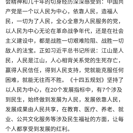
会精神和几十年的切身经历深深感受到：中国共
产党是一个以人民为中心，依靠人民，造福人
民，一切为了人民，全心全意为人民服务的党，
以人民为中心无论在革命战争年代，还是在社会
主义建设中，都是战胜一切艰难险阻、战胜一切
敌人的法宝。正如习近平总书记所说：江山是人
民，人民是江山，人心相背关系党的生死存亡，
赢得人民信任，得到人民支持，党就能克服任何
困难，就能无往而不胜。《十四五规划》坚持了
以人民为中心，在20个发展指标中，有7个涉及
到民生，始终做到发展为人民，发展依靠人民，
发展成果由人民共享，在教育、医疗、养老、就
业、公共文化服务等涉及民生福祉的方面，让每
个人都享受到发展的红利。