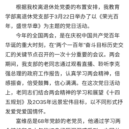
根据我校离退休处党委的布置安排，我教育
学部离退休党支部于3月22日举办了以《荣光百
年，盛世华章》为主题的党日活动。
今年的全国两会，是在庆祝中国共产党百年
华诞的重大时刻，在“两个一百年”奋斗目标历史交
汇的关键节点召开的一次十分重要的会议。两会
期间，我支部的老同志通过观看直播、聆听李克
强总理的政府工作报告，认真学习两会精神，倍
感振奋，倍受鼓舞，信心满满。在这次党日活动
上，老同志们结合两会精神的学习和展望《十四
五规划》及2O35年远景宏伟目标，以不同形式抒
发爱党爱国情怀。
富维岳是68年党龄的老党员，他通过学习两