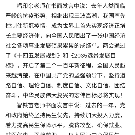
唱印余老师在书面发言中说：去年人类面临
严峻的抗疫形势，相继出现三波高潮，我国率先
控制住新冠疫情，成为世界上首先实现经济正增
长主要经济体，向全国人民晒出了一张中国经济
社会各项事业发展硕果累累的成绩单。两会通过
了《十四五发展规划》和《2035远景发展目
标》，开启了第二个一百年新征程，全国人民越
来越清楚，在中国共产党的坚强领导下，坚持道
路自信、理论自信、制度自信、文化自信，团结
奋斗，中华民族伟大复兴的宏伟目标必将实现！
智铁苗老师书面发言中说：过去的一年，党
和政府始终坚持民生优先，持续加大投入力度，
着力提高民生保障水平，脱贫攻坚、确保就业、