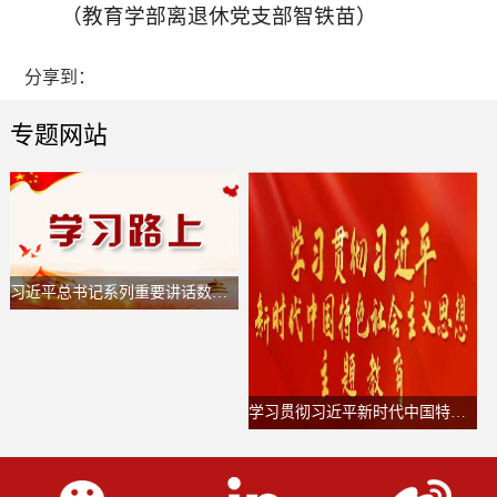
（教育学部离退休党支部智铁苗）
分享到：
专题网站
习近平总书记系列重要讲话数据库
学习贯彻习近平新时代中国特色社会主义思想主题教育