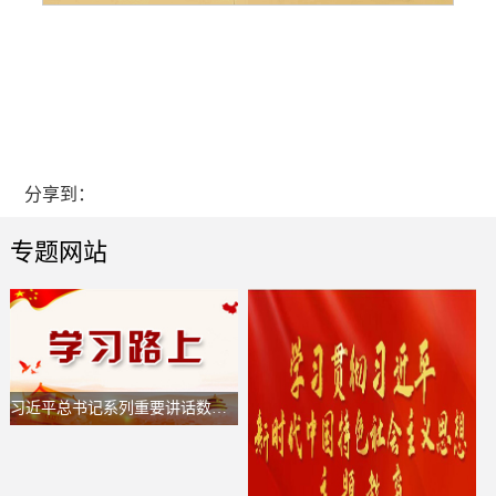
分享到：
专题网站
习近平总书记系列重要讲话数据库