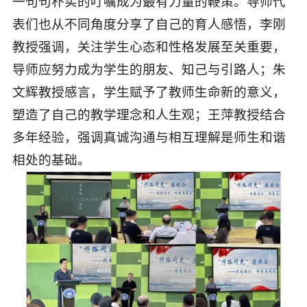
一句句朴实的叮嘱成为最有力量的鞭策。导师代
表们也从不同角度分享了自己的育人感悟，李刚
教授强调，关注学生心态和性格发展至关重要，
导师应努力成为学生的朋友、知己与引路人；朱
文辉教授感言，学生赋予了教师生命新的意义，
塑造了自己的教学理念和人生观；王萍教授结合
多年经验，强调真诚沟通与相互理解是师生和谐
相处的基础。