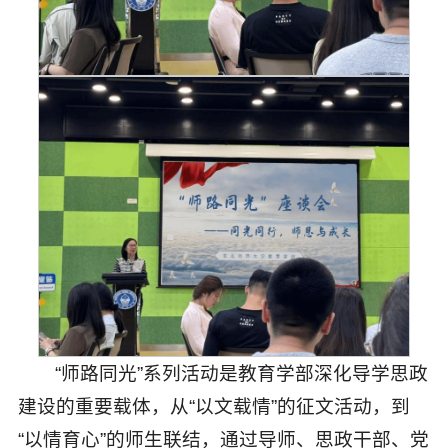
“师路同光”系列活动是教育学部深化导学思政
建设的重要载体，从“以文载情”的征文活动，到
“以情育心”的师生联结，通过导师、思政干部、党