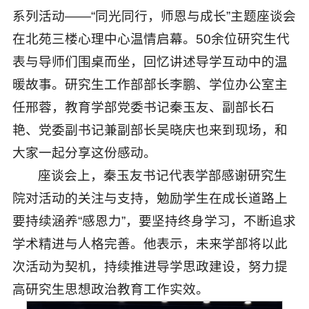
系列活动——“同光同行，师恩与成长”主题座谈会
在北苑三楼心理中心温情启幕。50余位研究生代
表与导师们围桌而坐，回忆讲述导学互动中的温
暖故事。研究生工作部部长李鹏、学位办公室主
任邢蓉，教育学部党委书记秦玉友、副部长石
艳、党委副书记兼副部长吴晓庆也来到现场，和
大家一起分享这份感动。
座谈会上，秦玉友书记代表学部感谢研究生
院对活动的关注与支持，勉励学生在成长道路上
要持续涵养“感恩力”，要坚持终身学习，不断追求
学术精进与人格完善。他表示，未来学部将以此
次活动为契机，持续推进导学思政建设，努力提
高研究生思想政治教育工作实效。