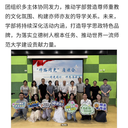
团组织多主体协同发力，推动学部营造尊师重教
的文化氛围、构建亦师亦友的导学关系。未来，
学部将持续深化活动内涵，打造导学思政特色品
牌，为落实立德树人根本任务、推动世界一流师
范大学建设贡献力量。