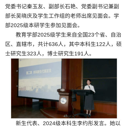
党委书记秦玉友、副部长石艳、党委副书记兼副
部长吴晓庆及学生工作组的老师出席见面会。学
部2025级本研学生参加见面会。
教育学部2025级学生来自全国23个省、自治
区、直辖市，共计636人，其中本科生122人，硕
士研究生323人，博士研究生191人。
新生代表、2024级本科生李约彤发言。她以