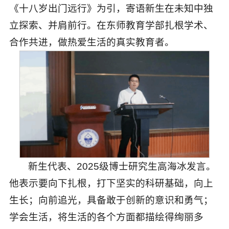
《十八岁出门远行》为引，寄语新生在未知中独
立探索、并肩前行。在东师教育学部扎根学术、
合作共进，做热爱生活的真实教育者。
新生代表、2025级博士研究生高海冰发言。
他表示要向下扎根，打下坚实的科研基础，向上
生长；向前追光，具备敢于创新的意识和勇气；
学会生活，将生活的各个方面都描绘得绚丽多