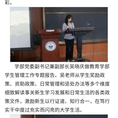
彩。
学部党委副书记兼副部长吴晓庆做教育学部
学生管理工作专题报告。吴老师从学生奖励政
策、资助政策、日常管理和惩处办法等多个维度
细致解读事关新生学习发展和日常生活的各类政
策文件，激励新生以行证道、知行合一，在笃行
实干中度过充实而闪亮的大学生活。