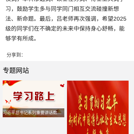
习，鼓励学生多与同学同门相互交流碰撞新想
法、新命题。最后，吕老师再次强调，希望2025
级的同学们在不确定的未来中保持身心舒畅，能
够学有所成。
分享到：
专题网站
习近平总书记系列重要讲话数据库