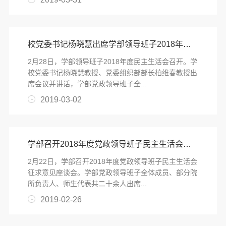
校党委书记杨晓慧出席学部领导班子2018年度民主生活会
​2月28日，学部领导班子2018年度民主生活会召开。学
校党委书记杨晓慧教授、党委组织部部长柏维春教授出
席会议并讲话，学部党政领导班子全...
2019-03-02
学部召开2018年度党政领导班子民主生活会征求意见座谈会
​2月22日，学部召开2018年度党政领导班子民主生活会
征求意见座谈会。学部党政领导班子全体成员、部分院
所负责人、师生代表共二十余人出席...
2019-02-26