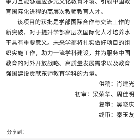
争力且能够适应多元文化教育环境、引领中国教
育国际化进程的高层次教师教育人才。
该项目的获批是学部国际合作与交流工作的
新突破，对于提升学部高层次国际化人才培养水
平具有重要意义。未来学部将扎实做好项目的组
织实施工作，助力一流学科建设，并为服务中国
教育的对外开放战略、高质量发展需求以及教育
强国建设贡献东师教育学科的力量。
供稿：肖建光
初审：梁荣华、周佳明
复审：吴晓庆
终审：秦玉友
分享到：