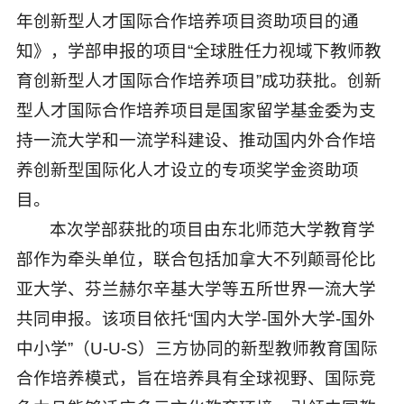
年创新型人才国际合作培养项目资助项目的通
知》，学部申报的项目“全球胜任力视域下教师教
育创新型人才国际合作培养项目”成功获批。创新
型人才国际合作培养项目是国家留学基金委为支
持一流大学和一流学科建设、推动国内外合作培
养创新型国际化人才设立的专项奖学金资助项
目。
本次学部获批的项目由东北师范大学教育学
部作为牵头单位，联合包括加拿大不列颠哥伦比
亚大学、芬兰赫尔辛基大学等五所世界一流大学
共同申报。该项目依托“国内大学-国外大学-国外
中小学”（U-U-S）三方协同的新型教师教育国际
合作培养模式，旨在培养具有全球视野、国际竞