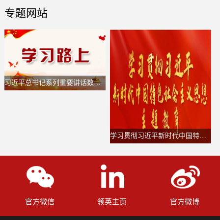
专题网站
习近平总书记系列重要讲话数据库
学习贯彻习近平新时代中国特色社会主义思想主题教育
官方微信
领英主页
官方微博