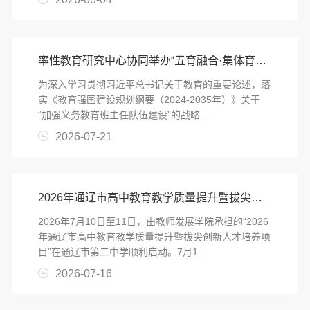
率性教育研究中心协同举办“五育融合·集体育人：新时代班集体建设的实践创新”德育研讨活动
为深入学习贯彻习近平总书记关于教育的重要论述，落
实《教育强国建设规划纲要（2024-2035年）》关于
“加强义务教育班主任队伍建设”的战略...
2026-07-21
2026年通辽市高中教育教学质量提升暨拔尖创新人才培养项目在通辽市第二中学顺利启动
2026年7月10日至11日，由教师发展学院承担的“2026
年通辽市高中教育教学质量提升暨拔尖创新人才培养项
目”在通辽市第二中学顺利启动。7月1...
2026-07-16