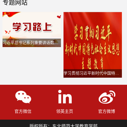
专题网站
习近平总书记系列重要讲话数据库
学习贯彻习近平新时代中国特色社会主义思想主题教育
官方微信
领英主页
官方微博
版权所有：东北师范大学教育学部