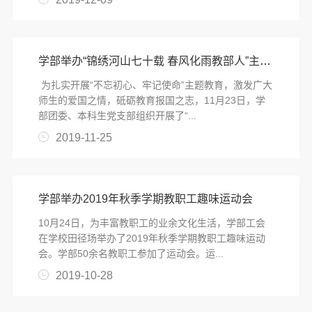
学部举办“锦绣河山七十载 春风化雨教部人”主题活动
为扎实开展“不忘初心、牢记使命”主题教育，激发广大
师生的爱国之情，砥砺教育报国之志，11月23日，学
部团委、本科生党支部组织开展了“...
2019-11-25
学部举办2019年秋季学期教职工趣味运动会
10月24日，为丰富教职工的业余文化生活，学部工会
在学校田径场举办了2019年秋季学期教职工趣味运动
会。学部50余名教职工参加了运动会。运...
2019-10-28